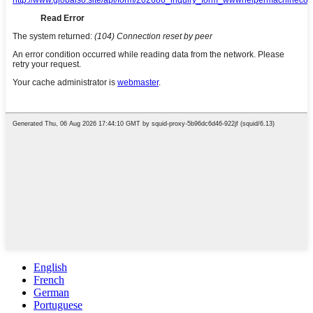
English
French
German
Portuguese