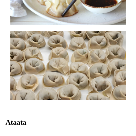
Ataata